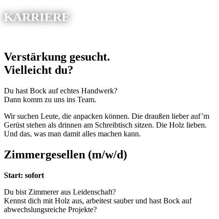
KARRIERE
Verstärkung gesucht.
Vielleicht du?
Du hast Bock auf echtes Handwerk?
Dann komm zu uns ins Team.
Wir suchen Leute, die anpacken können. Die draußen lieber auf’m
Gerüst stehen als drinnen am Schreibtisch sitzen. Die Holz lieben.
Und das, was man damit alles machen kann.
Zimmergesellen (m/w/d)
Start: sofort
Du bist Zimmerer aus Leidenschaft?
Kennst dich mit Holz aus, arbeitest sauber und hast Bock auf
abwechslungsreiche Projekte?