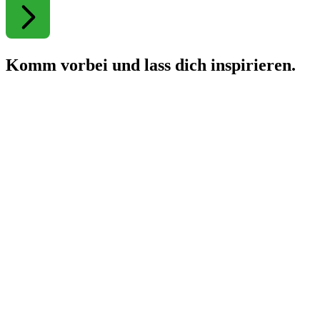
Komm vorbei und lass dich inspirieren.