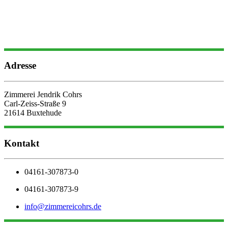
Adresse
Zimmerei Jendrik Cohrs
Carl-Zeiss-Straße 9
21614 Buxtehude
Kontakt
04161-307873-0
04161-307873-9
info@zimmereicohrs.de