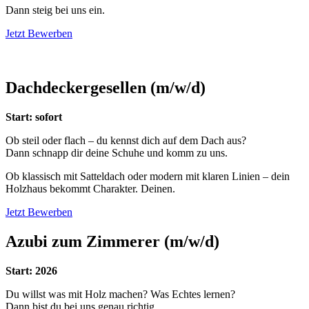
Dann steig bei uns ein.
Jetzt Bewerben
Dachdeckergesellen (m/w/d)
Start: sofort
Ob steil oder flach – du kennst dich auf dem Dach aus?
Dann schnapp dir deine Schuhe und komm zu uns.
Ob klassisch mit Satteldach oder modern mit klaren Linien – dein
Holzhaus bekommt Charakter. Deinen.
Jetzt Bewerben
Azubi zum Zimmerer (m/w/d)
Start: 2026
Du willst was mit Holz machen? Was Echtes lernen?
Dann bist du bei uns genau richtig.