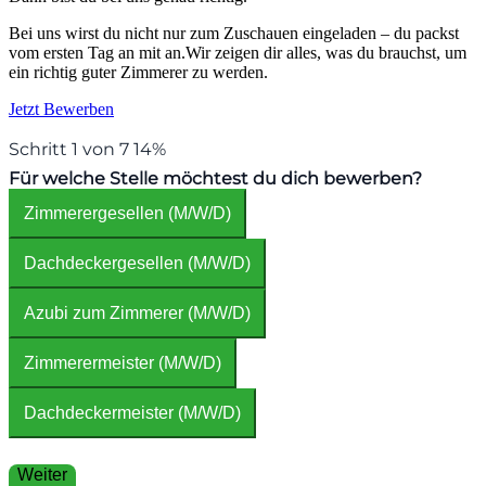
Bei uns wirst du nicht nur zum Zuschauen eingeladen – du packst
vom ersten Tag an mit an.Wir zeigen dir alles, was du brauchst, um
ein richtig guter Zimmerer zu werden.
Jetzt Bewerben